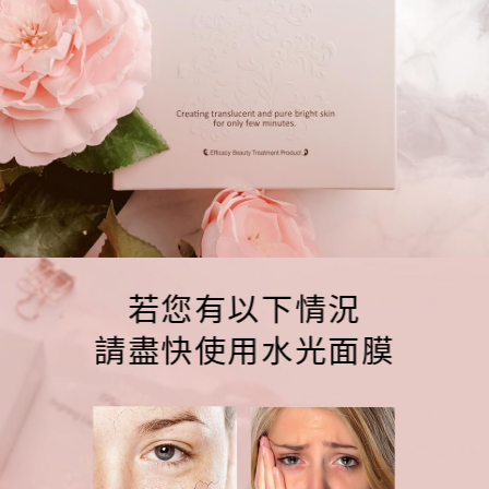
若您有以下情況
請盡快使用水光面膜