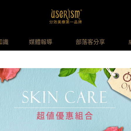
知識
媒體報導
部落客分享