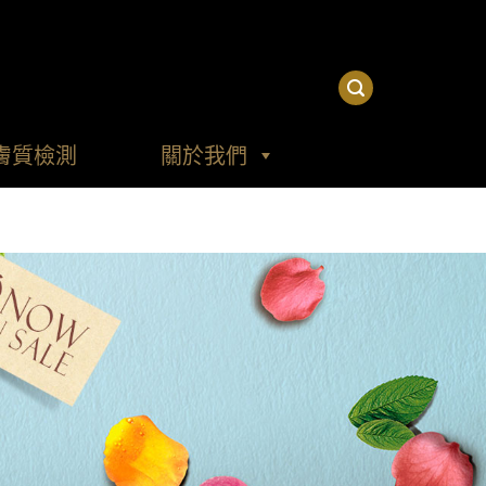
膚質檢測
關於我們