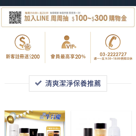
清爽潔淨保養推薦